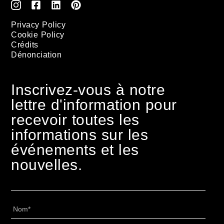
Privacy Policy
Cookie Policy
Crédits
Dénonciation
Inscrivez-vous à notre
lettre d'information pour
recevoir toutes les
informations sur les
événements et les
nouvelles.
Nome
*
Cognome
*