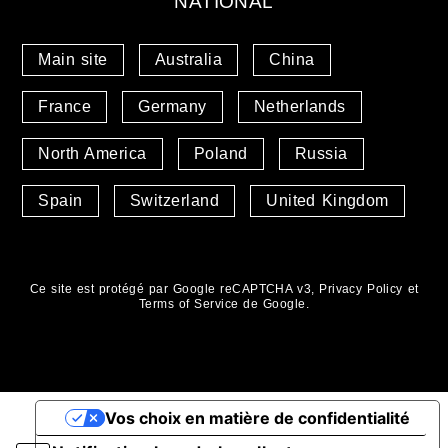
NATIONAL
Main site
Australia
China
France
Germany
Netherlands
North America
Poland
Russia
Spain
Switzerland
United Kingdom
Ce site est protégé par Google reCAPTCHA v3,
Privacy Policy
et
Terms of Service
de Google.
Vos choix en matière de confidentialité