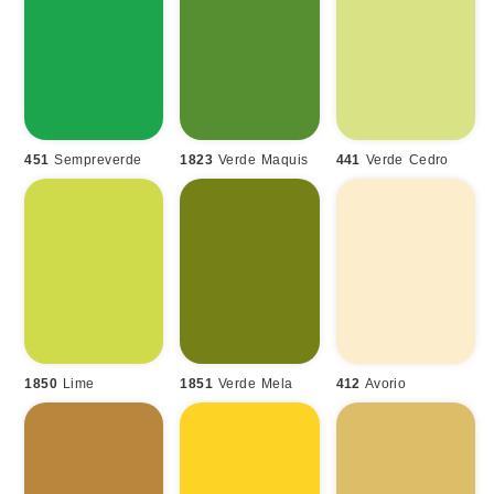
451
Sempreverde
1823
Verde Maquis
441
Verde Cedro
1850
Lime
1851
Verde Mela
412
Avorio