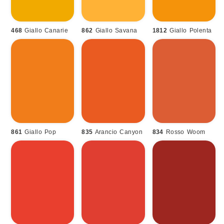
468
Giallo Canarie
862
Giallo Savana
1812
Giallo Polenta
861
Giallo Pop
835
Arancio Canyon
834
Rosso Woom