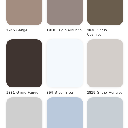
1945
Gange
1810
Grigio Autunno
1820
Grigio
Cosmico
1831
Grigio Fango
854
Silver Bleu
1819
Grigio Monviso