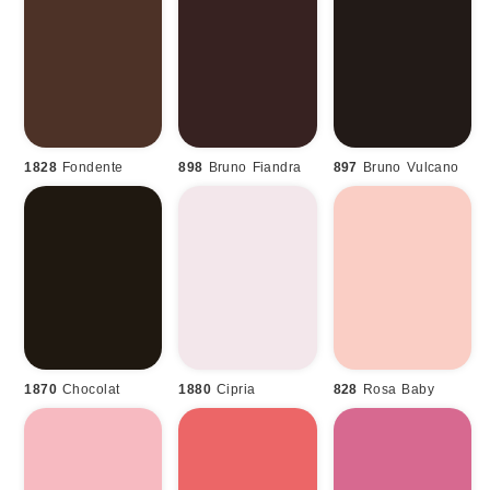
1828
Fondente
898
Bruno Fiandra
897
Bruno Vulcano
1870
Chocolat
1880
Cipria
828
Rosa Baby