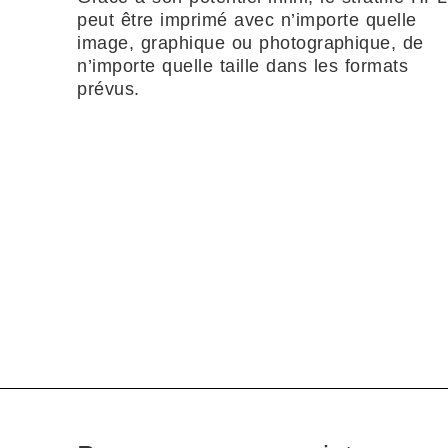
peut être imprimé avec n’importe quelle
image, graphique ou photographique, de
n’importe quelle taille dans les formats
prévus.