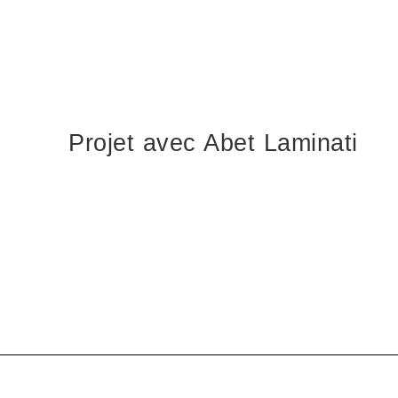
Projet avec Abet Laminati