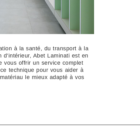
tion à la santé, du transport à la
 d’intérieur, Abet Laminati est en
 vous offrir un service complet
nce technique pour vous aider à
e matériau le mieux adapté à vos