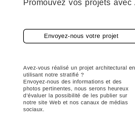
Promouvez vos projets avec 
Envoyez-nous votre projet
Avez-vous réalisé un projet architectural e
utilisant notre stratifié ?
Envoyez-nous des informations et des
photos pertinentes, nous serons heureux
d’évaluer la possibilité de les publier sur
notre site Web et nos canaux de médias
sociaux.