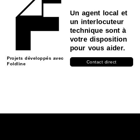
Un agent local et
un interlocuteur
technique sont à
votre disposition
pour vous aider.
Projets développés avec
Contact direct
Foldline