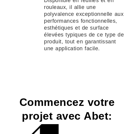
Disponible en feuilles et en
rouleaux, il allie une
polyvalence exceptionnelle aux
performances fonctionnelles,
esthétiques et de surface
élevées typiques de ce type de
produit, tout en garantissant
une application facile.
Commencez votre
projet avec Abet: