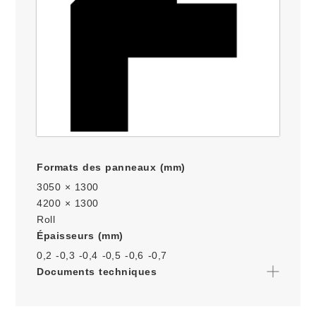
Formats des panneaux (mm)
3050 × 1300
4200 × 1300
Roll
Épaisseurs (mm)
0,2 -
0,3 -
0,4 -
0,5 -
0,6 -
0,7
Documents techniques