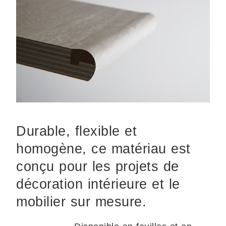
Durable, flexible et
homogène, ce matériau est
conçu pour les projets de
décoration intérieure et le
mobilier sur mesure.