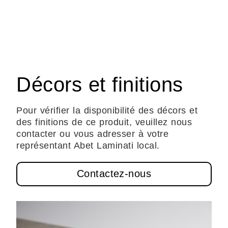
Décors et finitions
Pour vérifier la disponibilité des décors et
des finitions de ce produit, veuillez nous
contacter ou vous adresser à votre
représentant Abet Laminati local.
Contactez-nous