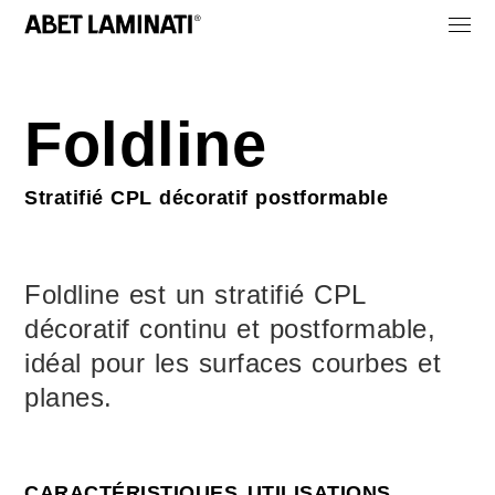
Foldline
Stratifié CPL décoratif postformable
Foldline est un stratifié CPL
décoratif continu et postformable,
idéal pour les surfaces courbes et
planes.
CARACTÉRISTIQUES
UTILISATIONS