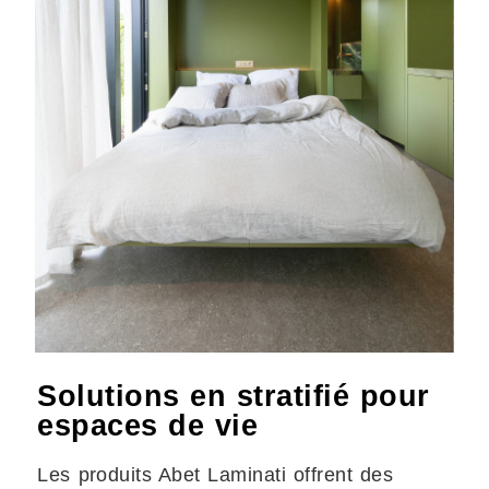
Solutions en stratifié pour
espaces de vie
Les produits Abet Laminati offrent des