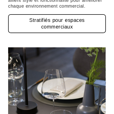
allient style et fonctionnalité pour améliorer
chaque environnement commercial.
Stratifiés pour espaces
commerciaux