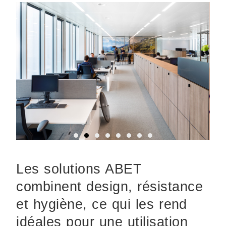
Les solutions ABET
combinent design, résistance
et hygiène, ce qui les rend
idéales pour une utilisation