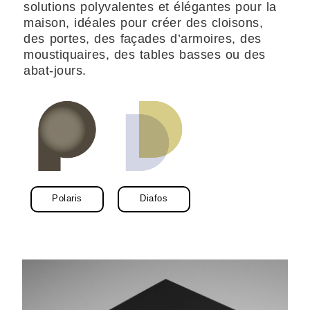
solutions polyvalentes et élégantes pour la
maison, idéales pour créer des cloisons,
des portes, des façades d’armoires, des
moustiquaires, des tables basses ou des
abat-jours.
Polaris
Diafos