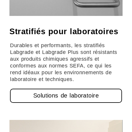
Stratifiés pour laboratoires
Durables et performants, les stratifiés
Labgrade et Labgrade Plus sont résistants
aux produits chimiques agressifs et
conformes aux normes SEFA, ce qui les
rend idéaux pour les environnements de
laboratoire et techniques.
Solutions de laboratoire