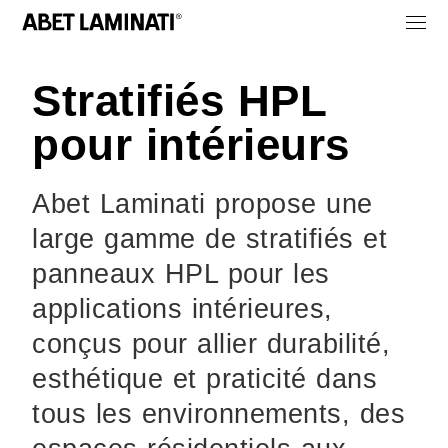
Stratifiés HPL
pour intérieurs
Abet Laminati propose une
large gamme de stratifiés et
panneaux HPL pour les
applications intérieures,
conçus pour allier durabilité,
esthétique et praticité dans
tous les environnements, des