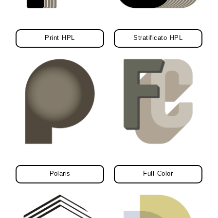
Print HPL
Stratificato HPL
Polaris
Full Color