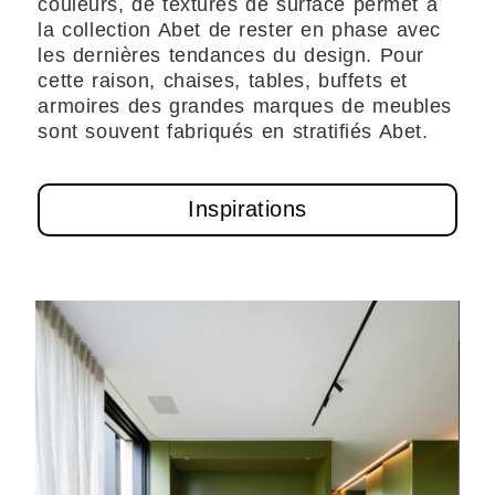
couleurs, de textures de surface permet à
la collection Abet de rester en phase avec
les dernières tendances du design. Pour
cette raison, chaises, tables, buffets et
armoires des grandes marques de meubles
sont souvent fabriqués en stratifiés Abet.
Inspirations