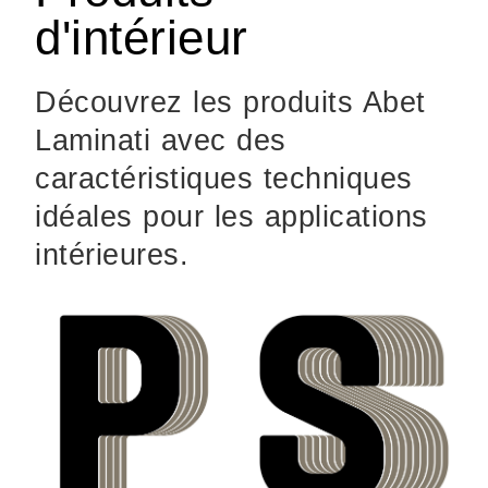
d'intérieur
Découvrez les produits Abet
Laminati avec des
caractéristiques techniques
idéales pour les applications
intérieures.