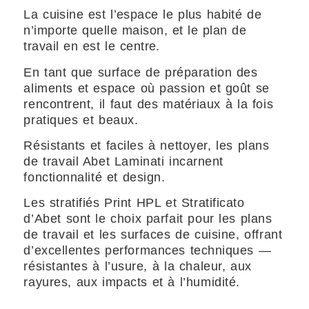
La cuisine est l’espace le plus habité de
n’importe quelle maison, et le plan de
travail en est le centre.
En tant que surface de préparation des
aliments et espace où passion et goût se
rencontrent, il faut des matériaux à la fois
pratiques et beaux.
Résistants et faciles à nettoyer, les plans
de travail Abet Laminati incarnent
fonctionnalité et design.
Les stratifiés Print HPL et Stratificato
d’Abet sont le choix parfait pour les plans
de travail et les surfaces de cuisine, offrant
d’excellentes performances techniques —
résistantes à l’usure, à la chaleur, aux
rayures, aux impacts et à l’humidité.