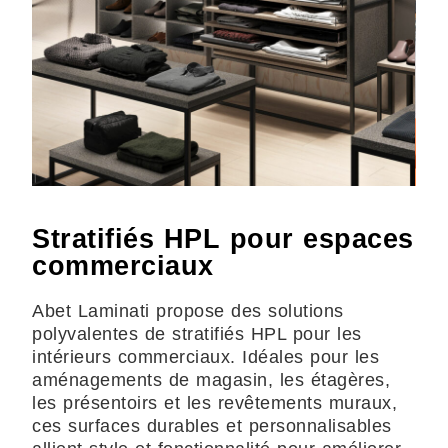
Stratifiés HPL pour espaces
commerciaux
Abet Laminati propose des solutions
polyvalentes de stratifiés HPL pour les
intérieurs commerciaux. Idéales pour les
aménagements de magasin, les étagères,
les présentoirs et les revêtements muraux,
ces surfaces durables et personnalisables