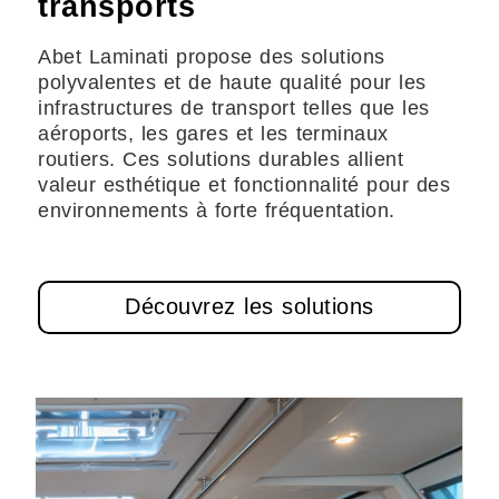
transports
Abet Laminati propose des solutions
polyvalentes et de haute qualité pour les
infrastructures de transport telles que les
aéroports, les gares et les terminaux
routiers. Ces solutions durables allient
valeur esthétique et fonctionnalité pour des
environnements à forte fréquentation.
Découvrez les solutions