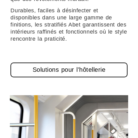
Durables, faciles à désinfecter et
disponibles dans une large gamme de
finitions, les stratifiés Abet garantissent des
intérieurs raffinés et fonctionnels où le style
rencontre la praticité.
Solutions pour l'hôtellerie