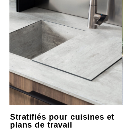
Stratifiés pour cuisines et
plans de travail