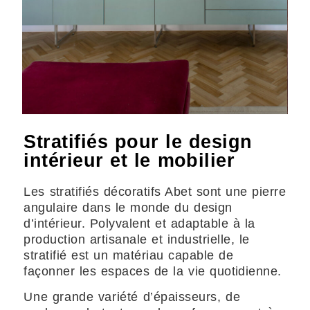
Stratifiés pour le design
intérieur et le mobilier
Les stratifiés décoratifs Abet sont une pierre
angulaire dans le monde du design
d’intérieur. Polyvalent et adaptable à la
production artisanale et industrielle, le
stratifié est un matériau capable de
façonner les espaces de la vie quotidienne.
Une grande variété d’épaisseurs, de