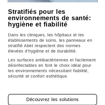
Stratifiés pour les
environnements de santé:
hygiène et fiabilité
Dans les cliniques, les hôpitaux et les
établissements de soins, les panneaux en
stratifié Abet respectent des normes
élevées d’hygiène et de durabilité.
Les surfaces antibactériennes et facilement
désinfectables en font le choix idéal pour
les environnements nécessitant fiabilité,
sécurité et confort esthétique.
Découvrez les solutions