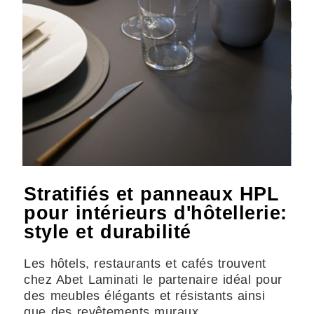
Stratifiés et panneaux HPL
pour intérieurs d'hôtellerie:
style et durabilité
Les hôtels, restaurants et cafés trouvent
chez Abet Laminati le partenaire idéal pour
des meubles élégants et résistants ainsi
que des revêtements muraux.