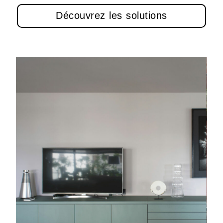
Découvrez les solutions