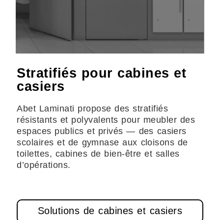
Stratifiés pour cabines et
casiers
Abet Laminati propose des stratifiés
résistants et polyvalents pour meubler des
espaces publics et privés — des casiers
scolaires et de gymnase aux cloisons de
toilettes, cabines de bien-être et salles
d’opérations.
Solutions de cabines et casiers