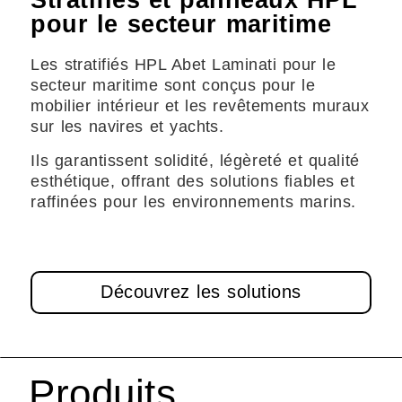
Stratifiés et panneaux HPL
pour le secteur maritime
Les stratifiés HPL Abet Laminati pour le
secteur maritime sont conçus pour le
mobilier intérieur et les revêtements muraux
sur les navires et yachts.
Ils garantissent solidité, légèreté et qualité
esthétique, offrant des solutions fiables et
raffinées pour les environnements marins.
Découvrez les solutions
Produits