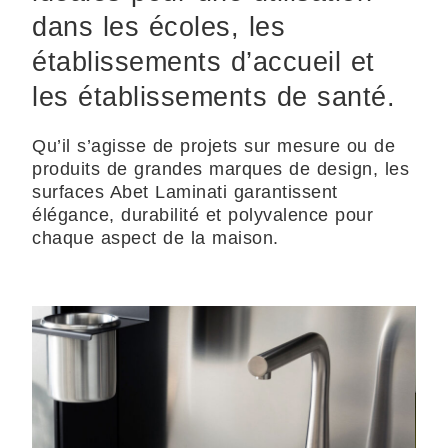
dans les écoles, les
établissements d’accueil et
les établissements de santé.
Qu’il s’agisse de projets sur mesure ou de
produits de grandes marques de design, les
surfaces Abet Laminati garantissent
élégance, durabilité et polyvalence pour
chaque aspect de la maison.