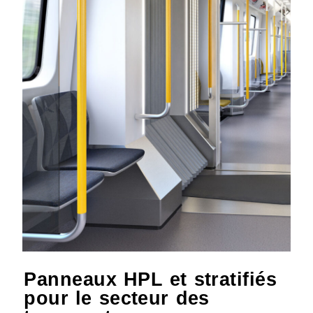
Panneaux HPL et stratifiés
pour le secteur des