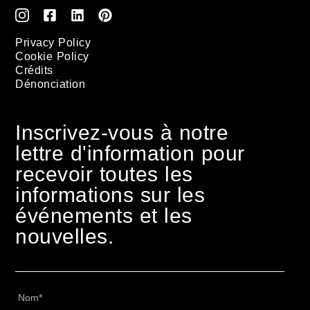
Privacy Policy
Cookie Policy
Crédits
Dénonciation
Inscrivez-vous à notre
lettre d'information pour
recevoir toutes les
informations sur les
événements et les
nouvelles.
Nome
*