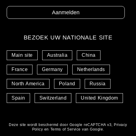
BEZOEK UW NATIONALE SITE
Main site
Australia
China
France
Germany
Netherlands
North America
Poland
Russia
Spain
Switzerland
United Kingdom
Deze site wordt beschermd door Google reCAPTCHA v3,
Privacy
Policy
en
Terms of Service
van Google.