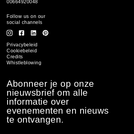
00664920048
Follow us on our
social channels
Privacybeleid
Cookiebeleid
Credits
Whistleblowing
Abonneer je op onze
nieuwsbrief om alle
informatie over
evenementen en nieuws
te ontvangen.