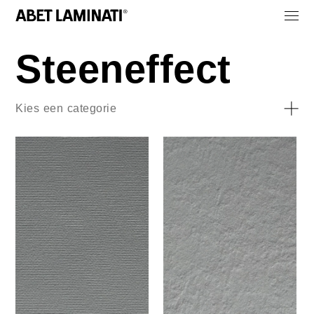
Steeneffect
Kies een categorie
Allemaal