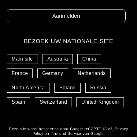
BEZOEK UW NATIONALE SITE
Main site
Australia
China
France
Germany
Netherlands
North America
Poland
Russia
Spain
Switzerland
United Kingdom
Deze site wordt beschermd door Google reCAPTCHA v3,
Privacy
Policy
en
Terms of Service
van Google.