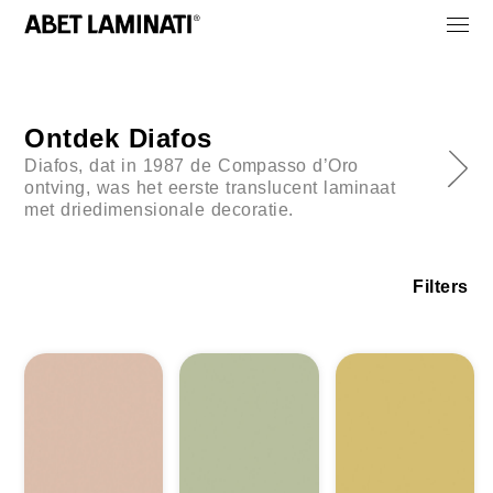
Ontdek Diafos
Diafos, dat in 1987 de Compasso d’Oro
ontving, was het eerste translucent laminaat
met driedimensionale decoratie.
Filters