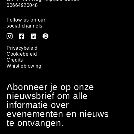
00664920048
Follow us on our
social channels
Privacybeleid
Cookiebeleid
Credits
Whistleblowing
Abonneer je op onze
nieuwsbrief om alle
informatie over
evenementen en nieuws
te ontvangen.