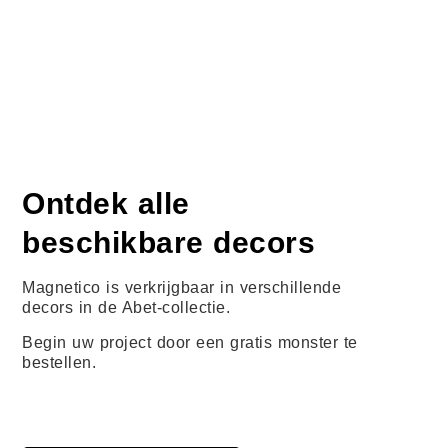
Ontdek alle
beschikbare decors
Magnetico is verkrijgbaar in verschillende
decors in de Abet-collectie.
Begin uw project door een gratis monster te
bestellen.