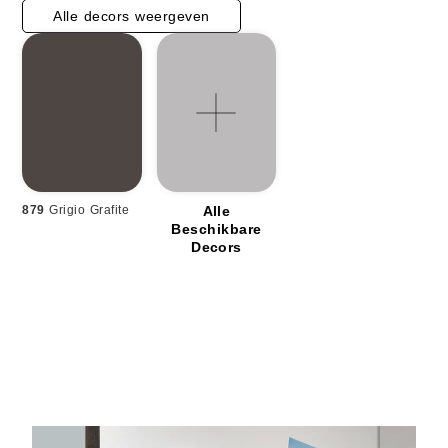
Alle decors weergeven
879
Grigio Grafite
Alle
Beschikbare
Decors