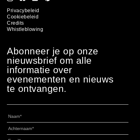
Privacybeleid
Cookiebeleid
Credits
Whistleblowing
Abonneer je op onze
nieuwsbrief om alle
informatie over
evenementen en nieuws
te ontvangen.
Naam
*
Achternaam
*
Email
*