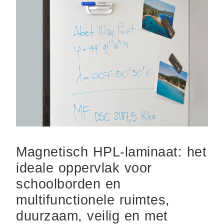
Magnetisch HPL-laminaat: het
ideale oppervlak voor
schoolborden en
multifunctionele ruimtes,
duurzaam, veilig en met