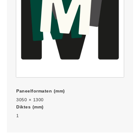
Paneelformaten (mm)
3050 × 1300
Diktes (mm)
1