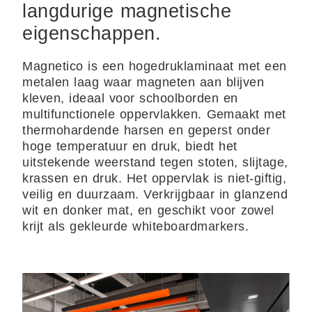
langdurige magnetische
eigenschappen.
Magnetico is een hogedruklaminaat met een
metalen laag waar magneten aan blijven
kleven, ideaal voor schoolborden en
multifunctionele oppervlakken. Gemaakt met
thermohardende harsen en geperst onder
hoge temperatuur en druk, biedt het
uitstekende weerstand tegen stoten, slijtage,
krassen en druk. Het oppervlak is niet-giftig,
veilig en duurzaam. Verkrijgbaar in glanzend
wit en donker mat, en geschikt voor zowel
krijt als gekleurde whiteboardmarkers.