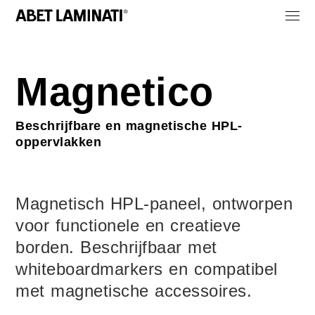
Magnetico
Beschrijfbare en magnetische HPL-
oppervlakken
Magnetisch HPL-paneel, ontworpen
voor functionele en creatieve
borden. Beschrijfbaar met
whiteboardmarkers en compatibel
met magnetische accessoires.