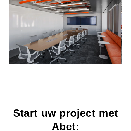
Start uw project met
Abet: