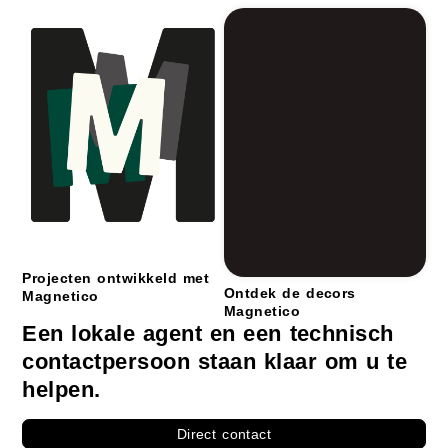
Projecten ontwikkeld met
Ontdek de decors
Magnetico
Magnetico
Een lokale agent en een technisch
contactpersoon staan klaar om u te
helpen.
Direct contact