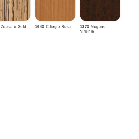
Zebrano Gold
1643
Ciliegio Rosa
1373
Mogano
Virginia